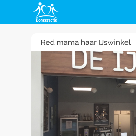
Red mama haar IJswinkel