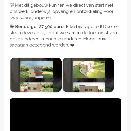
💡 Met dit gebouw kunnen we direct van start met
ons werk: onderwijs, opvang en ontwikkeling voor
kwetsbare jongeren.
🎯 Benodigd: 27.500 euro.
Elke bijdrage telt! Deel en
steun deze actie, zodat we samen de toekomst van
deze kinderen kunnen veranderen. Moge jouw
sadaqah gezegend worden. ❤️