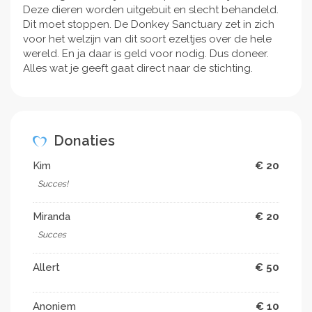
Deze dieren worden uitgebuit en slecht behandeld.
Dit moet stoppen. De Donkey Sanctuary zet in zich
voor het welzijn van dit soort ezeltjes over de hele
wereld. En ja daar is geld voor nodig. Dus doneer.
Alles wat je geeft gaat direct naar de stichting.
Donaties
Kim
€ 20
Succes!
Miranda
€ 20
Succes
Allert
€ 50
Anoniem
€ 10