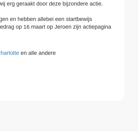
wij erg geraakt door deze bijzondere actie.
agen en hebben allebei een startbewijs
edrag op 16 maart op Jeroen zijn actiepagina
harlotte
en alle andere