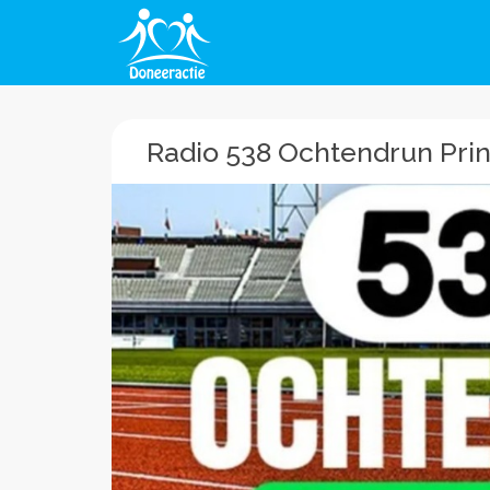
Radio 538 Ochtendrun Pri