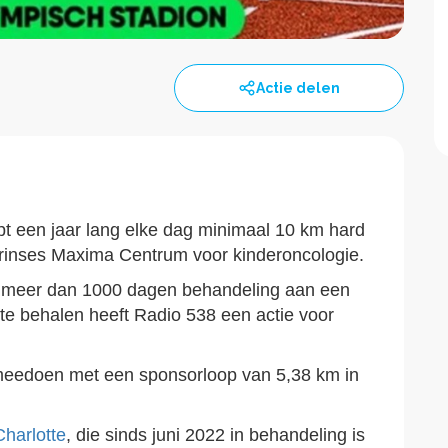
Actie delen
pt een jaar lang elke dag minimaal 10 km hard
Prinses Maxima Centrum voor kinderoncologie.
 na meer dan 1000 dagen behandeling aan een
te behalen heeft Radio 538 een actie voor
eedoen met een sponsorloop van 5,38 km in
Charlotte
, die sinds juni 2022 in behandeling is