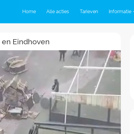
Home
Alle acties
Tarieven
Informatie
 en Eindhoven