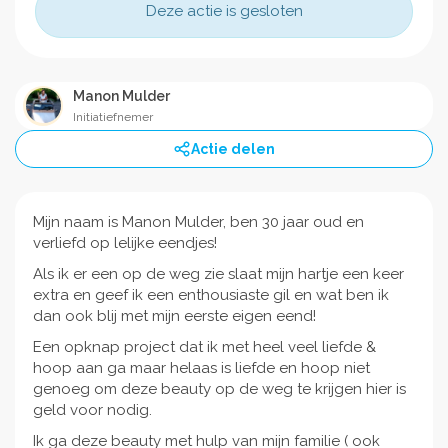
Deze actie is gesloten
Manon Mulder
Initiatiefnemer
Actie delen
Mijn naam is Manon Mulder, ben 30 jaar oud en
verliefd op lelijke eendjes!
Als ik er een op de weg zie slaat mijn hartje een keer
extra en geef ik een enthousiaste gil en wat ben ik
dan ook blij met mijn eerste eigen eend!
Een opknap project dat ik met heel veel liefde &
hoop aan ga maar helaas is liefde en hoop niet
genoeg om deze beauty op de weg te krijgen hier is
geld voor nodig.
Ik ga deze beauty met hulp van mijn familie ( ook