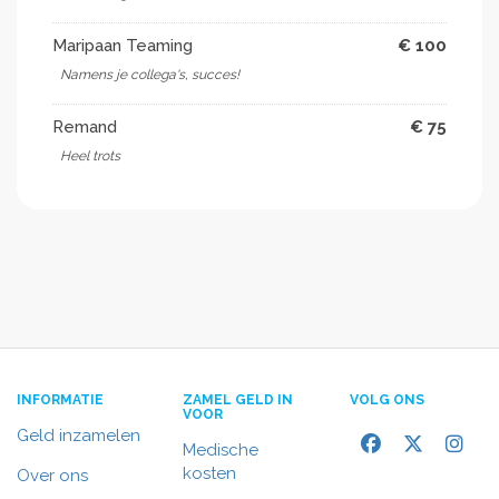
Maripaan Teaming
€ 100
Namens je collega's, succes!
Remand
€ 75
Heel trots
INFORMATIE
ZAMEL GELD IN
VOLG ONS
VOOR
Geld inzamelen
Medische
kosten
Over ons