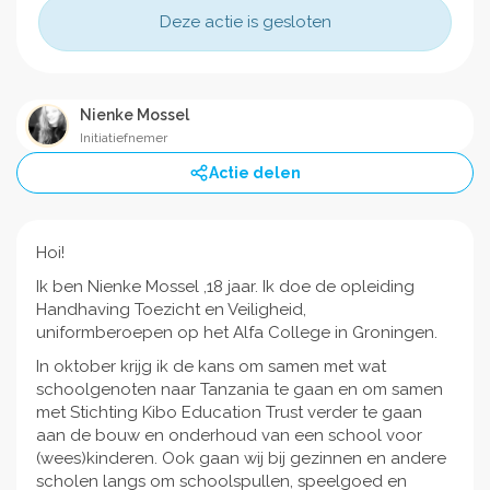
Deze actie is gesloten
Nienke Mossel
Initiatiefnemer
Actie delen
Hoi!
Ik ben Nienke Mossel ,18 jaar. Ik doe de opleiding
Handhaving Toezicht en Veiligheid,
uniformberoepen op het Alfa College in Groningen.
In oktober krijg ik de kans om samen met wat
schoolgenoten naar Tanzania te gaan en om samen
met Stichting Kibo Education Trust verder te gaan
aan de bouw en onderhoud van een school voor
(wees)kinderen. Ook gaan wij bij gezinnen en andere
scholen langs om schoolspullen, speelgoed en