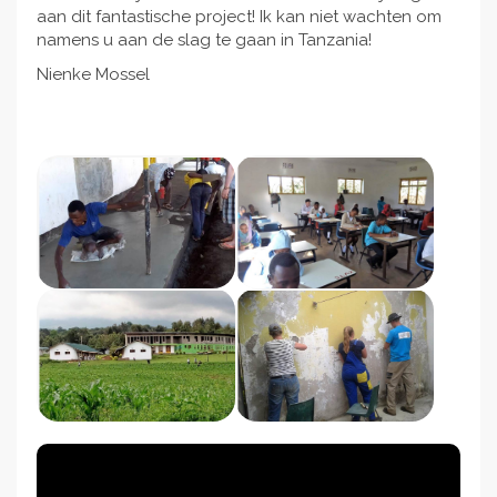
aan dit fantastische project! Ik kan niet wachten om
namens u aan de slag te gaan in Tanzania!
Nienke Mossel