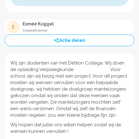
Esmée Koggel
E
Initiatiefnemer
Actie delen
Wij zijn studenten van het Deltion College. Wij doen
de opleiding Verpleegkunde. Voor
school zijn wij bezig met een project. Voor dit project
moeten wij wensen vervullen voor een bepaalde
doelgroep, wij hebben de doelgroep mantelzorgers
gekozen omdat wij vinden dat deze mensen vaak
worden vergeten. De mantelzorgers mochten zelf
een wens verzinnen. Omdat wij zelf de financiën
moeten regelen, zou een kleine bijdrage fijn zijn.
Wij hopen dat jullie ons willen helpen zodat wij de
wensen kunnen vervullen !