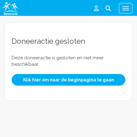
Men
Doneeractie gesloten
Deze doneeractie is gesloten en niet meer
beschikbaar.
Klik hier om naar de beginpagina te gaan