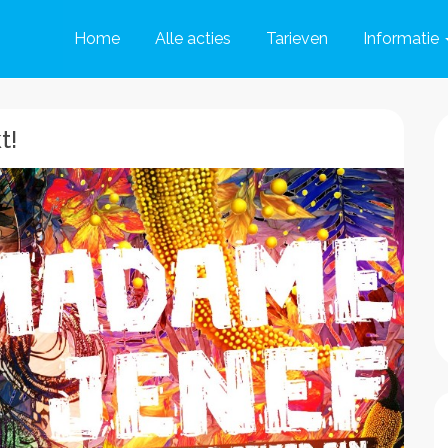
Home
Alle acties
Tarieven
Informatie
t!