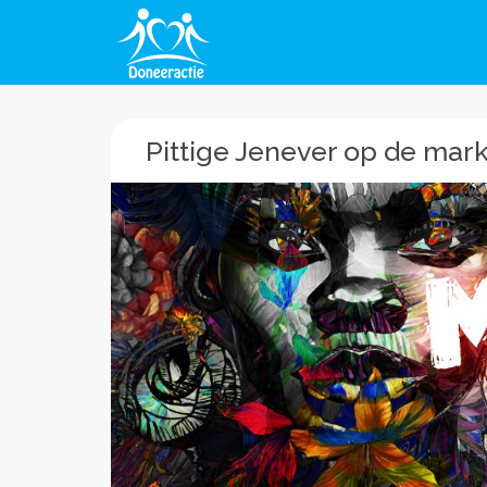
Pittige Jenever op de mark