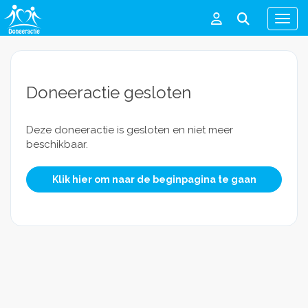
Men
Doneeractie gesloten
Deze doneeractie is gesloten en niet meer
beschikbaar.
Klik hier om naar de beginpagina te gaan