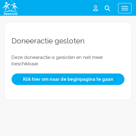
Men
Doneeractie gesloten
Deze doneeractie is gesloten en niet meer
beschikbaar.
Klik hier om naar de beginpagina te gaan