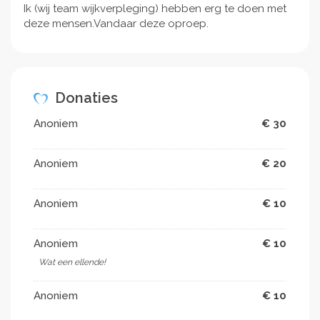
Ik (wij team wijkverpleging) hebben erg te doen met
deze mensen.Vandaar deze oproep.
Donaties
Anoniem
€ 30
Anoniem
€ 20
Anoniem
€ 10
Anoniem
€ 10
Wat een ellende!
Anoniem
€ 10