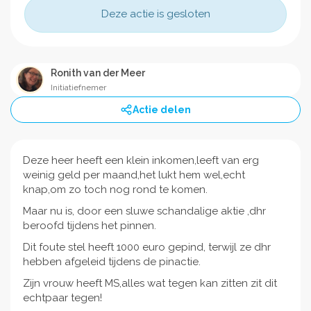
Deze actie is gesloten
Ronith van der Meer
Initiatiefnemer
Actie delen
Deze heer heeft een klein inkomen,leeft van erg
weinig geld per maand,het lukt hem wel,echt
knap,om zo toch nog rond te komen.
Maar nu is, door een sluwe schandalige aktie ,dhr
beroofd tijdens het pinnen.
Dit foute stel heeft 1000 euro gepind, terwijl ze dhr
hebben afgeleid tijdens de pinactie.
Zijn vrouw heeft MS,alles wat tegen kan zitten zit dit
echtpaar tegen!