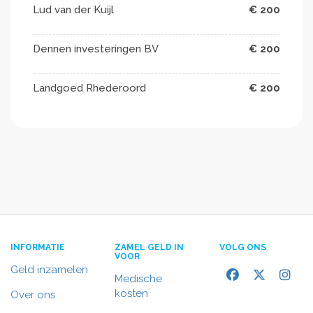
Lud van der Kuijl
€ 200
Dennen investeringen BV
€ 200
Landgoed Rhederoord
€ 200
INFORMATIE
ZAMEL GELD IN
VOLG ONS
VOOR
Geld inzamelen
Medische
kosten
Over ons