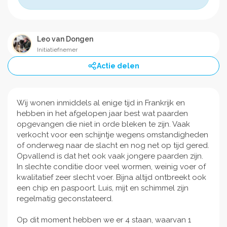
Leo van Dongen
Initiatiefnemer
Actie delen
Wij wonen inmiddels al enige tijd in Frankrijk en
hebben in het afgelopen jaar best wat paarden
opgevangen die niet in orde bleken te zijn. Vaak
verkocht voor een schijntje wegens omstandigheden
of onderweg naar de slacht en nog net op tijd gered.
Opvallend is dat het ook vaak jongere paarden zijn.
In slechte conditie door veel wormen, weinig voer of
kwalitatief zeer slecht voer. Bijna altijd ontbreekt ook
een chip en paspoort. Luis, mijt en schimmel zijn
regelmatig geconstateerd.
Op dit moment hebben we er 4 staan, waarvan 1