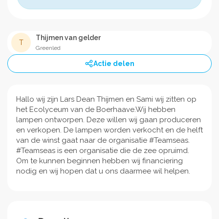
Thijmen van gelder
T
Greenled
Actie delen
Hallo wij zijn Lars Dean Thijmen en Sami wij zitten op
het Ecolyceum van de Boerhaave.Wij hebben
lampen ontworpen. Deze willen wij gaan produceren
en verkopen. De lampen worden verkocht en de helft
van de winst gaat naar de organisatie #Teamseas.
#Teamseas is een organisatie die de zee opruimd.
Om te kunnen beginnen hebben wij financiering
nodig en wij hopen dat u ons daarmee wil helpen.