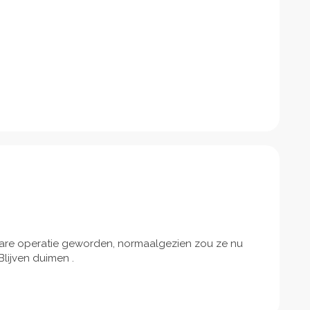
are operatie geworden, normaalgezien zou ze nu
lijven duimen .