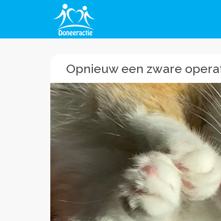
Opnieuw een zware opera