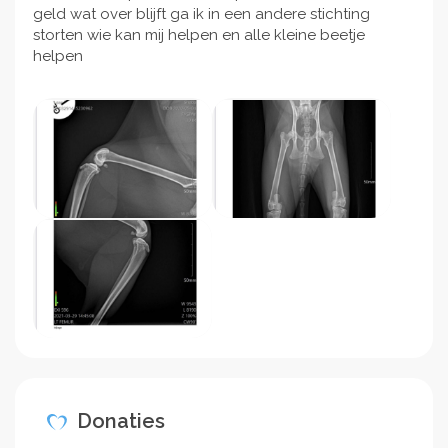
geld wat over blijft ga ik in een andere stichting
storten wie kan mij helpen en alle kleine beetje
helpen
Donaties