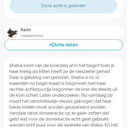
Deze actie is gesloten
Karin
Initiatiefnemer
Actie delen
Sheba komt van de boerderij af in het begint toen ik
haar kreeg als kitten heeft ze de niesziekte gehad.
Daar is gelukkig van genezen. Sheba is nu 10
maanden nu begin maart is begonnen met haar
rechter achterpootje begonnen de knie die steeds uit
de kom schiet. Laten onderzoeken. Nu vandaag 29
maart het verschrikkelijk nieuws gekregen dat haar
beide knieën moet worden geopereerd worden.
Vandaar deze doneeractie op te gaan zetten dat
geld wat voor de doneeractie echt gaat gebruikt
worden echt puur voor de operatie van sheba. En het