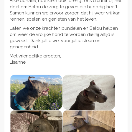
Elke donatie, hoe klein ook, brengt ons dichter bij het
doel om Balou de zorg te geven die hij nodig heeft.
Samen kunnen we ervoor zorgen dat hij weer vrij kan
rennen, spelen en genieten van het leven.
Laten we onze krachten bundelen en Balou helpen
om weer de vrolijke hond te worden die hij altijd is
geweest. Dank jullie wel voor jullie steun en
genegenheid.
Met vriendelijke groeten,
Lisanne