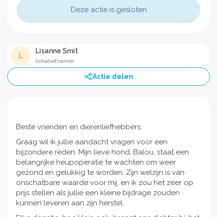
Deze actie is gesloten
Lisanne Smit
L
Initiatiefnemer
Actie delen
Beste vrienden en dierenliefhebbers,
Graag wil ik jullie aandacht vragen voor een
bijzondere reden. Mijn lieve hond, Balou, staat een
belangrijke heupoperatie te wachten om weer
gezond en gelukkig te worden. Zijn welzijn is van
onschatbare waarde voor mij, en ik zou het zeer op
prijs stellen als jullie een kleine bijdrage zouden
kunnen leveren aan zijn herstel.