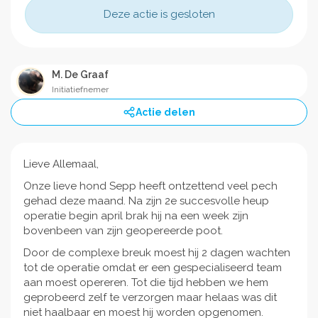
Deze actie is gesloten
M. De Graaf
Initiatiefnemer
Actie delen
Lieve Allemaal,
Onze lieve hond Sepp heeft ontzettend veel pech
gehad deze maand. Na zijn 2e succesvolle heup
operatie begin april brak hij na een week zijn
bovenbeen van zijn geopereerde poot.
Door de complexe breuk moest hij 2 dagen wachten
tot de operatie omdat er een gespecialiseerd team
aan moest opereren. Tot die tijd hebben we hem
geprobeerd zelf te verzorgen maar helaas was dit
niet haalbaar en moest hij worden opgenomen.