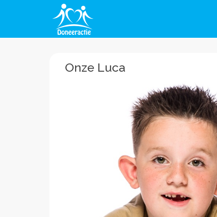
Onze Luca