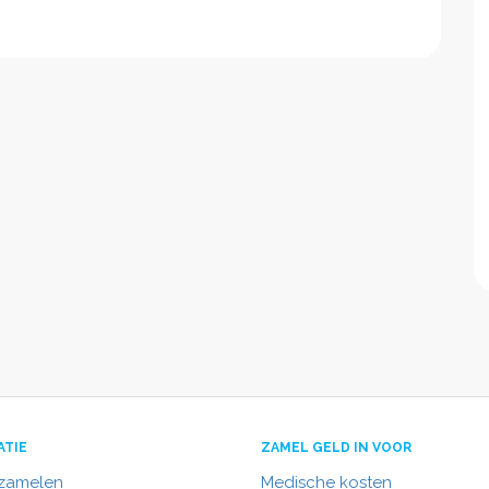
ATIE
ZAMEL GELD IN VOOR
nzamelen
Medische kosten