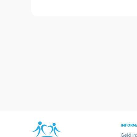
INFORM
Geld i