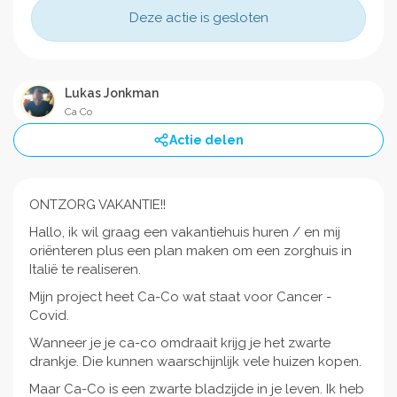
Deze actie is gesloten
Lukas Jonkman
Ca Co
Actie delen
ONTZORG VAKANTIE!!
Hallo, ik wil graag een vakantiehuis huren / en mij
oriënteren plus een plan maken om een zorghuis in
Italië te realiseren.
Mijn project heet Ca-Co wat staat voor Cancer -
Covid.
Wanneer je je ca-co omdraait krijg je het zwarte
drankje. Die kunnen waarschijnlijk vele huizen kopen.
Maar Ca-Co is een zwarte bladzijde in je leven. Ik heb