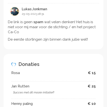
Lukas Jonkman
25-05-2023 18:51
De link is geen
spam
wat velen denken! Het huis is
niet voor mij maar voor de stichting / en het project
Ca-Co
De eerste stortingen zijn binnen dank jullie wel!!
Donaties
Rosa
€ 15
Jan Rutten
€ 25
Succes met dit mooie initiatief!
Henny paling
€ 10