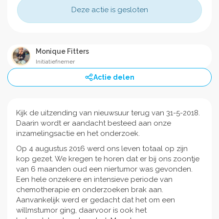
Deze actie is gesloten
Monique Fitters
Initiatiefnemer
Actie delen
Kijk de uitzending van nieuwsuur terug van 31-5-2018.
Daarin wordt er aandacht besteed aan onze
inzamelingsactie en het onderzoek.
Op 4 augustus 2016 werd ons leven totaal op zijn
kop gezet. We kregen te horen dat er bij ons zoontje
van 6 maanden oud een niertumor was gevonden.
Een hele onzekere en intensieve periode van
chemotherapie en onderzoeken brak aan.
Aanvankelijk werd er gedacht dat het om een
willmstumor ging, daarvoor is ook het