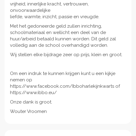
vrijheid, innerlijke kracht, vertrouwen,
onvoorwaardelijke
liefde, warmte, inzicht, passie en vreugde.
Met het gedoneerde geld zullen inrichting,
schoolmateriaal en wellicht een deel van de
huur/arbeid betaald kunnen worden. Dit geld zal
volledig aan de school overhandigd worden.
Wij stellen elke bijdrage zeer op prijs, klein en groot.
Om een indruk te kunnen krijgen kunt u een kijkje
nemen op
https://www.facebook.com/Ibboharlekijnkwarts of
https://www.ibbo.eu/
Onze dank is groot.
Wouter Vroomen