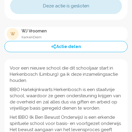
Deze actie is gesloten
WJ Vroomen
W
KarkenDiem
Actie delen
Voor een nieuwe school die dit schooljaar start in
Herkenbosch (Limburg) ga ik deze inzamelingsactie
houden.
IBBO Harlekijnkwarts Herkenbosch is een staatvrije
school, waardoor ze geen ondersteuning krijgen van
de overheid en zal alles dus via giften en arbeid op
vrijwillige basis geregeld dienen te worden.
Het IBBO (Ik Ben Bewust Onderwijs) is een erkende
spirituele school voor basis- en voortgezet onderwijs.
Het bewust aangaan van het levensproces geeft