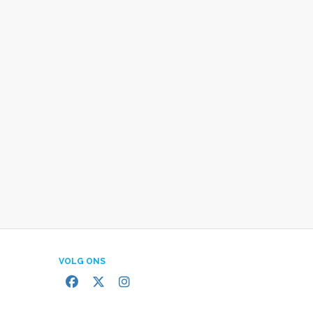
VOLG ONS