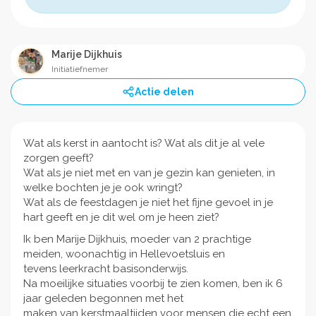
Marije Dijkhuis
Initiatiefnemer
Actie delen
Wat als kerst in aantocht is? Wat als dit je al vele
zorgen geeft?
Wat als je niet met en van je gezin kan genieten, in
welke bochten je je ook wringt?
Wat als de feestdagen je niet het fijne gevoel in je
hart geeft en je dit wel om je heen ziet?
Ik ben Marije Dijkhuis, moeder van 2 prachtige
meiden, woonachtig in Hellevoetsluis en
tevens leerkracht basisonderwijs.
Na moeilijke situaties voorbij te zien komen, ben ik 6
jaar geleden begonnen met het
maken van kerstmaaltijden voor mensen die echt een