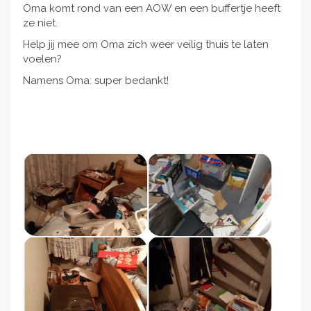
Oma komt rond van een AOW en een buffertje heeft
ze niet.
Help jij mee om Oma zich weer veilig thuis te laten
voelen?
Namens Oma: super bedankt!