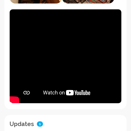
Updates
1