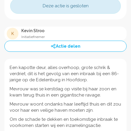
Deze actie is gesloten
Kevin Stroo
K
Initiatiefnemer
Actie delen
Een kapotte deur, alles overhoop, grote schrik &
verdriet, dit is het gevolg van een inbraak bij een 86-
jarige op de Edelenburg in Hoofdorp.
Mevrouw was 1e kerstdag op visite bij haar zoon en
kwam terug thuis in een gigantische ravage.
Mevrouw woont ondanks haar leeftijd thuis en dit zou
voor haar een veilige haven moeten zijn.
Om de schade te dekken en toekomstige inbraak te
voorkomen starten wij een inzamelingsactie.