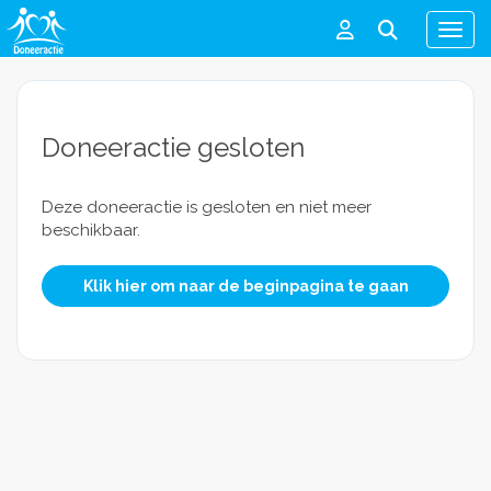
Men
Doneeractie gesloten
Deze doneeractie is gesloten en niet meer
beschikbaar.
Klik hier om naar de beginpagina te gaan