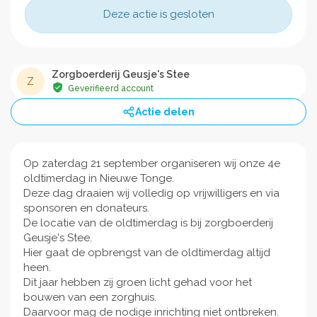
Deze actie is gesloten
Zorgboerderij Geusje's Stee
Z
Geverifieerd account
Actie delen
Op zaterdag 21 september organiseren wij onze 4e
oldtimerdag in Nieuwe Tonge.
Deze dag draaien wij volledig op vrijwilligers en via
sponsoren en donateurs.
De locatie van de oldtimerdag is bij zorgboerderij
Geusje's Stee.
Hier gaat de opbrengst van de oldtimerdag altijd
heen.
Dit jaar hebben zij groen licht gehad voor het
bouwen van een zorghuis.
Daarvoor mag de nodige inrichting niet ontbreken.