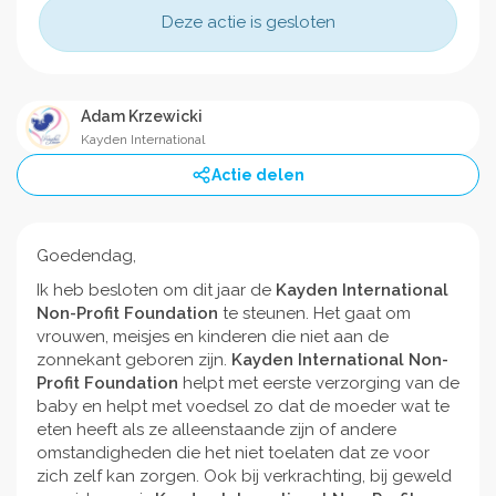
Deze actie is gesloten
Adam Krzewicki
Kayden International
Actie delen
Goedendag,
Ik heb besloten om dit jaar de
Kayden International
Non-Profit Foundation
te steunen. Het gaat om
vrouwen, meisjes en kinderen die niet aan de
zonnekant geboren zijn.
Kayden International Non-
Profit Foundation
helpt met eerste verzorging van de
baby en helpt met voedsel zo dat de moeder wat te
eten heeft als ze alleenstaande zijn of andere
omstandigheden die het niet toelaten dat ze voor
zich zelf kan zorgen. Ook bij verkrachting, bij geweld