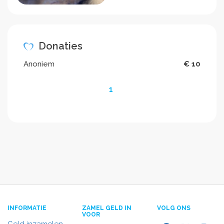
Donaties
Anoniem
€ 10
1
INFORMATIE
ZAMEL GELD IN
VOLG ONS
VOOR