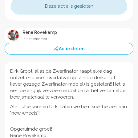
Deze actie is gesloten
Rene Rovekamp
Initiatiefnemer
Actie delen
Dirk Groot, alias de Zwerfinator, raapt elke dag
ontzettend veel zwerfafval op. Z'n bolderkar (of
liever gezegd Zwerfinator-mobiel) is gestolen!! Het is
een belangrijk vervoersmiddel om al het verzamelde
bewijsmateriaal te vervoeren.
Afin, jullie kennen Dirk. Laten we hem snel helpen aan
"new wheels"!!
Opgeruimde groet!
René Rövekamp