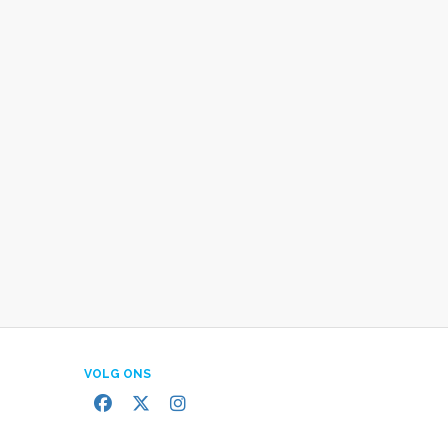
VOLG ONS