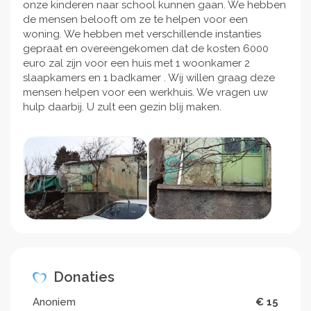
onze kinderen naar school kunnen gaan. We hebben
de mensen belooft om ze te helpen voor een
woning. We hebben met verschillende instanties
gepraat en overeengekomen dat de kosten 6000
euro zal zijn voor een huis met 1 woonkamer 2
slaapkamers en 1 badkamer . Wij willen graag deze
mensen helpen voor een werkhuis. We vragen uw
hulp daarbij. U zult een gezin blij maken.
Donaties
Anoniem
€ 15