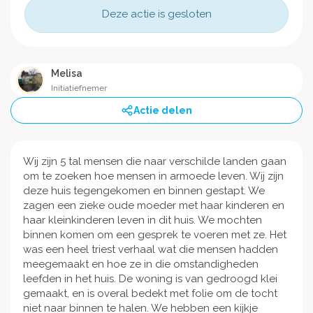
Deze actie is gesloten
Melisa
Initiatiefnemer
Actie delen
Wij zijn 5 tal mensen die naar verschilde landen gaan
om te zoeken hoe mensen in armoede leven. Wij zijn
deze huis tegengekomen en binnen gestapt. We
zagen een zieke oude moeder met haar kinderen en
haar kleinkinderen leven in dit huis. We mochten
binnen komen om een gesprek te voeren met ze. Het
was een heel triest verhaal wat die mensen hadden
meegemaakt en hoe ze in die omstandigheden
leefden in het huis. De woning is van gedroogd klei
gemaakt, en is overal bedekt met folie om de tocht
niet naar binnen te halen. We hebben een kijkje