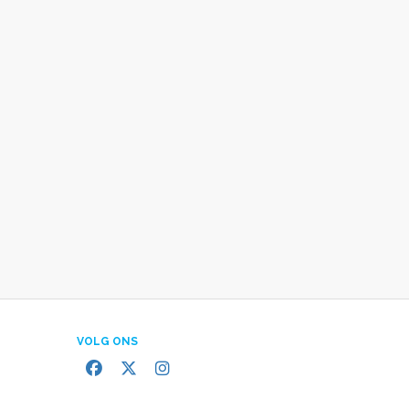
VOLG ONS