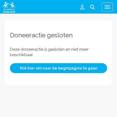
Men
Doneeractie gesloten
Deze doneeractie is gesloten en niet meer
beschikbaar.
Klik hier om naar de beginpagina te gaan