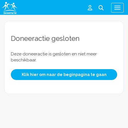
Men
Doneeractie gesloten
Deze doneeractie is gesloten en niet meer
beschikbaar.
Klik hier om naar de beginpagina te gaan