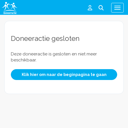
Men
Doneeractie gesloten
Deze doneeractie is gesloten en niet meer
beschikbaar.
Klik hier om naar de beginpagina te gaan