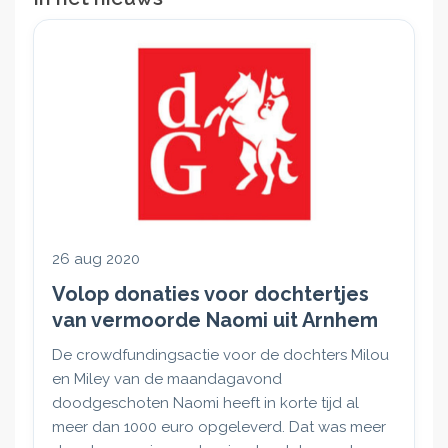
26 aug 2020
Volop donaties voor dochtertjes
van vermoorde Naomi uit Arnhem
De crowdfundingsactie voor de dochters Milou
en Miley van de maandagavond
doodgeschoten Naomi heeft in korte tijd al
meer dan 1000 euro opgeleverd. Dat was meer