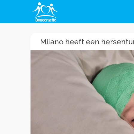
Milano heeft een hersent