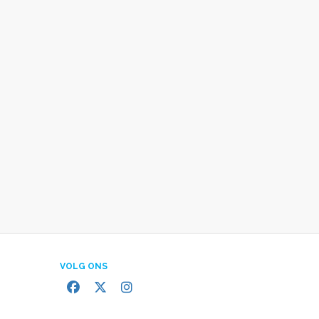
VOLG ONS