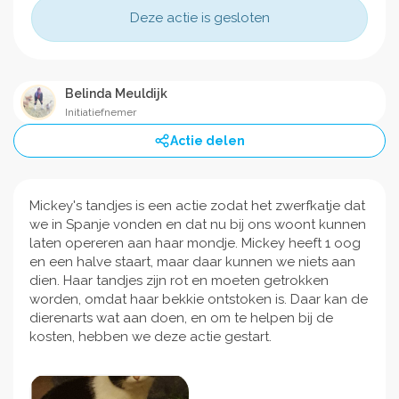
Deze actie is gesloten
Belinda Meuldijk
Initiatiefnemer
Actie delen
Mickey's tandjes is een actie zodat het zwerfkatje dat
we in Spanje vonden en dat nu bij ons woont kunnen
laten opereren aan haar mondje. Mickey heeft 1 oog
en een halve staart, maar daar kunnen we niets aan
dien. Haar tandjes zijn rot en moeten getrokken
worden, omdat haar bekkie ontstoken is. Daar kan de
dierenarts wat aan doen, en om te helpen bij de
kosten, hebben we deze actie gestart.