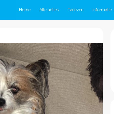
Home
Alle acties
Tarieven
Informatie