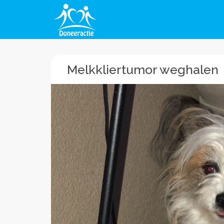
Melkkliertumor weghalen