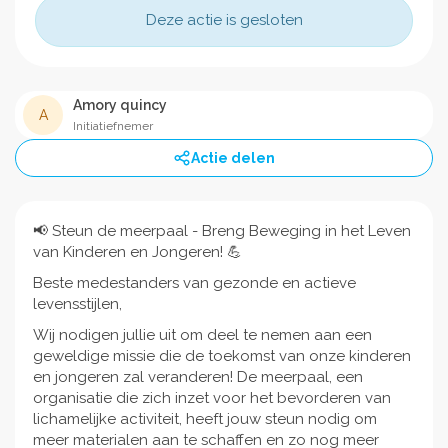
Deze actie is gesloten
Amory quincy
A
Initiatiefnemer
Actie delen
📢 Steun de meerpaal - Breng Beweging in het Leven
van Kinderen en Jongeren! 💪
Beste medestanders van gezonde en actieve
levensstijlen,
Wij nodigen jullie uit om deel te nemen aan een
geweldige missie die de toekomst van onze kinderen
en jongeren zal veranderen! De meerpaal, een
organisatie die zich inzet voor het bevorderen van
lichamelijke activiteit, heeft jouw steun nodig om
meer materialen aan te schaffen en zo nog meer