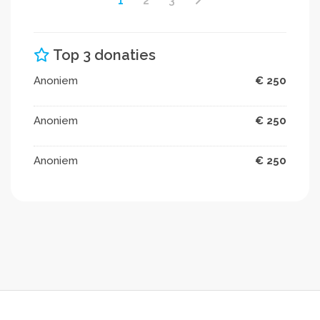
1
2
3
Top 3 donaties
Anoniem
€ 250
Anoniem
€ 250
Anoniem
€ 250