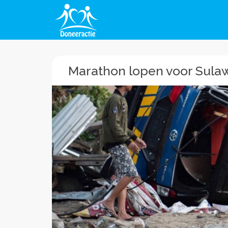
Marathon lopen voor Sula