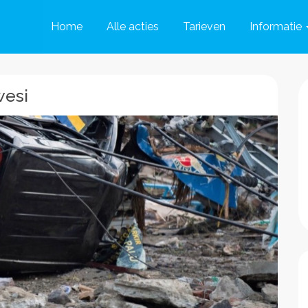
Home
Alle acties
Tarieven
Informatie
wesi