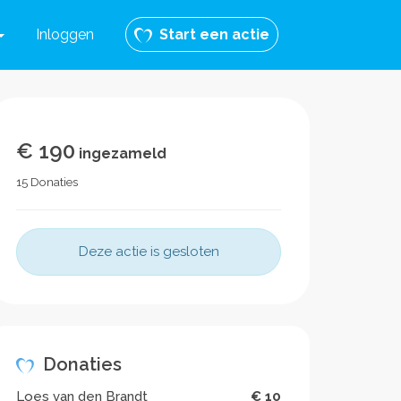
Inloggen
Start een actie
€ 190
ingezameld
15 Donaties
Deze actie is gesloten
Donaties
Loes van den Brandt
€ 10