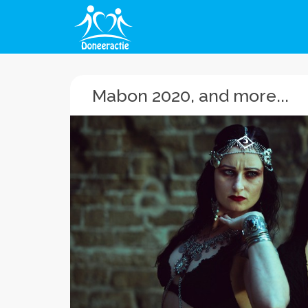
Mabon 2020, and more...