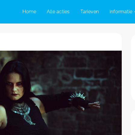
Home
Alle acties
Tarieven
Informatie