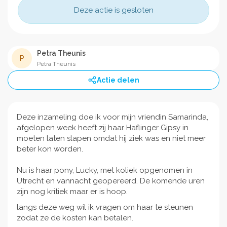
Deze actie is gesloten
Petra Theunis
P
Petra Theunis
Actie delen
Deze inzameling doe ik voor mijn vriendin Samarinda,
afgelopen week heeft zij haar Haflinger Gipsy in
moeten laten slapen omdat hij ziek was en niet meer
beter kon worden.
Nu is haar pony, Lucky, met koliek opgenomen in
Utrecht en vannacht geopereerd. De komende uren
zijn nog kritiek maar er is hoop.
langs deze weg wil ik vragen om haar te steunen
zodat ze de kosten kan betalen.