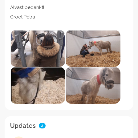
Alvast bedankt!
Groet Petra
Updates
2