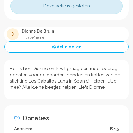
Deze actie is gesloten
Dionne De Bruin
D
Initiatiefnemer
Actie delen
Hoi! Ik ben Dionne en ik wil graag een mooi bedrag
ophalen voor de paarden, honden en katten van de
stichting Los Caballos Luna in Spanje! Helpen jullie
mee? Alle kleine beetjes helpen. Liefs Dionne
Donaties
Anoniem
€ 15