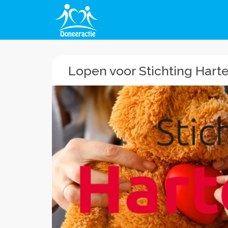
Lopen voor Stichting Hart